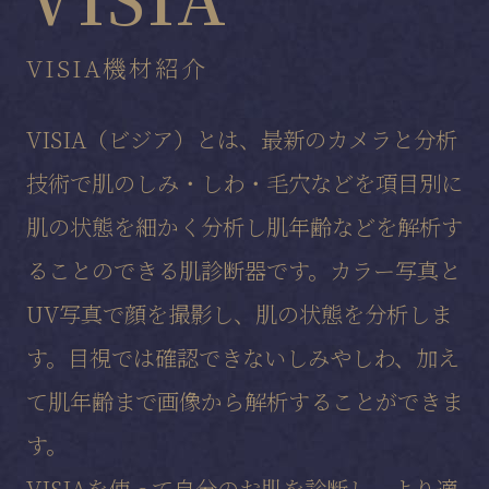
VISIA機材紹介
VISIA（ビジア）とは、最新のカメラと分析
技術で肌のしみ・しわ・毛穴などを項目別に
肌の状態を細かく分析し肌年齢などを解析す
ることのできる肌診断器です。カラー写真と
UV写真で顔を撮影し、肌の状態を分析しま
す。目視では確認できないしみやしわ、加え
て肌年齢まで画像から解析することができま
す。
VISIAを使って自分のお肌を診断し、より適