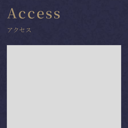
Access
アクセス