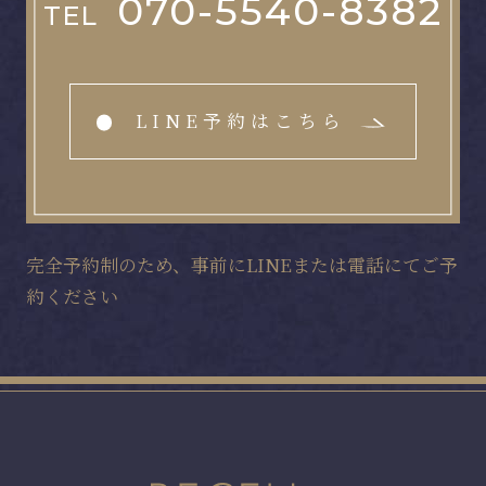
070-5540-8382
TEL
LINE予約はこちら
完全予約制のため、事前にLINEまたは電話にてご予
約ください