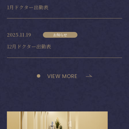
1月ドクター出勤表
2025.11.19
お知らせ
12月ドクター出勤表
VIEW MORE