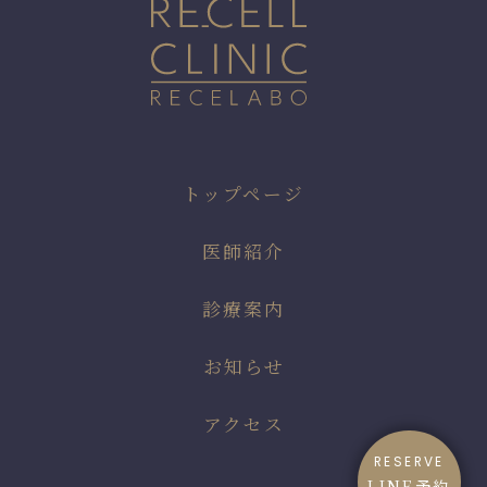
トップページ
医師紹介
診療案内
お知らせ
アクセス
RESERVE
LINE予約