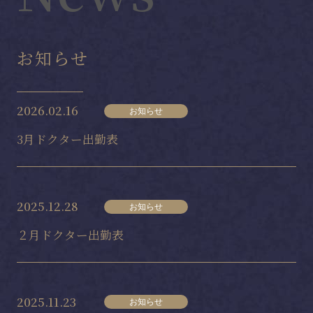
お知らせ
2026.02.16
お知らせ
3月ドクター出勤表
2025.12.28
お知らせ
２月ドクター出勤表
2025.11.23
お知らせ