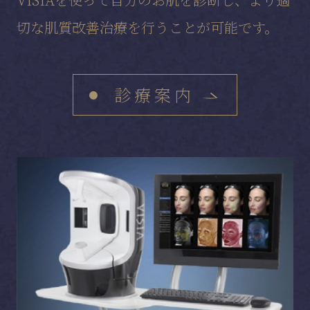
切な肌質改善治療を行うことが可能です。
診療案内