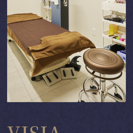
VISIA