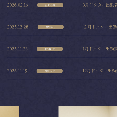
2026.02.16
3月ドクター出勤
お知らせ
2025.12.28
２月ドクター出勤
お知らせ
2025.11.23
1月ドクター出勤
お知らせ
2025.11.19
12月ドクター出勤
お知らせ