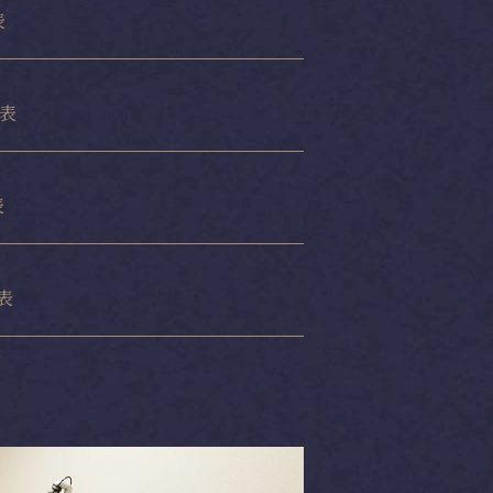
表
表
表
表