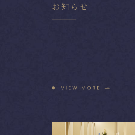
お知らせ
VIEW MORE