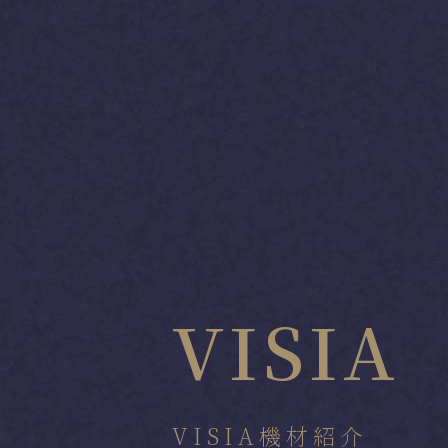
VISIA
VISIA機材紹介